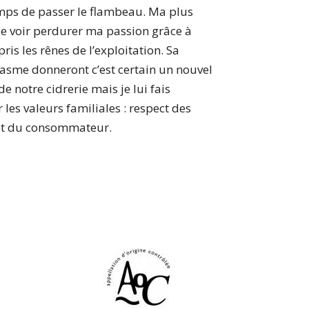
emps de passer le flambeau. Ma plus
de voir perdurer ma passion grâce à
ris les rênes de l’exploitation. Sa
asme donneront c’est certain un nouvel
 notre cidrerie mais je lui fais
les valeurs familiales : respect des
 et du consommateur.