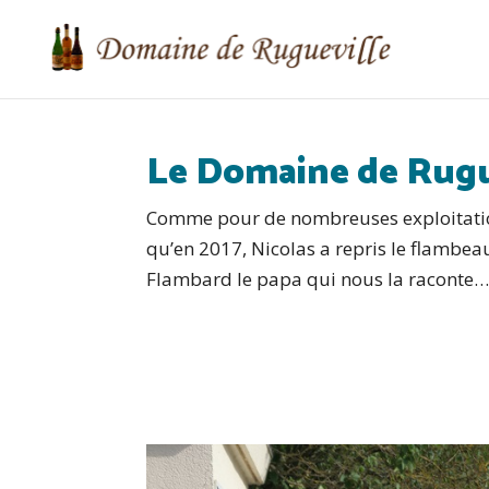
Le Domaine de Ruguev
Comme pour de nombreuses exploitations
qu’en 2017, Nicolas a repris le flambeau
Flambard le papa qui nous la raconte