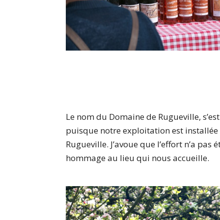
Le nom du Domaine de Rugueville, s’est
puisque notre exploitation est installé
Rugueville. J’avoue que l’effort n’a pa
hommage au lieu qui nous accueille.